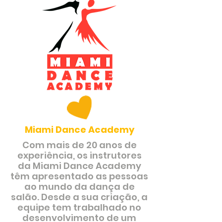
Miami Dance Academy
Com mais de 20 anos de
experiência
, os instrutores
da Miami Dance Academy
têm
apresentado
as
pessoas
ao mundo da dança de
salão. Desde a sua criação, a
equipe
tem
trabalhado
no
desenvolvimento
de um