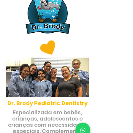
Dr. Brody Pediatric Dentistry
Especializada em bebês,
crianças, adolescentes e
crianças com necessidades
especiais. Complemento