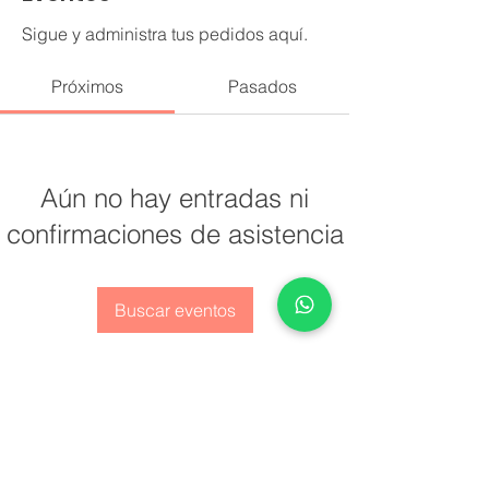
Sigue y administra tus pedidos aquí.
Próximos
Pasados
Aún no hay entradas ni
confirmaciones de asistencia
Buscar eventos