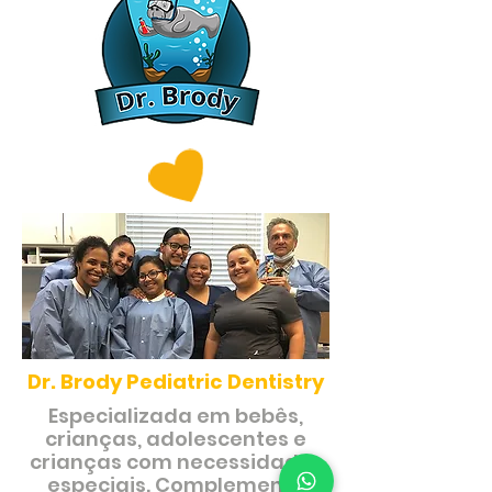
Dr. Brody Pediatric Dentistry
Especializada em bebês,
crianças, adolescentes e
crianças com necessidades
especiais. Complemento