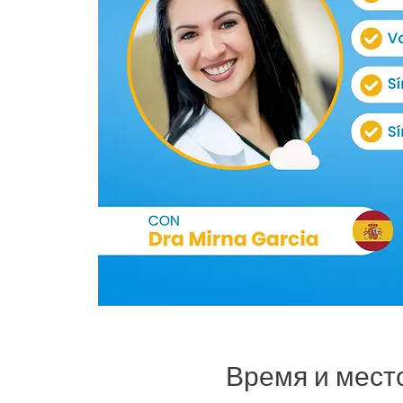
Время и мест