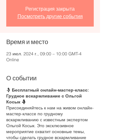
Регистрация закрыта
Посмотреть другие события
Время и место
23 июл. 2024 г., 09:00 – 10:00 GMT-4
Online
О событии
🤱
Бесплатный онлайн-мастер-класс:
Грудное вскармливание с Ольгой
Косык 🤱
Присоединяйтесь к нам на живом онлайн-
мастер-классе по грудному
вскармливанию с известным экспертом
Ольгой Косык. Это эксклюзивное
мероприятие охватит основные темы,
чтобы сделать грудное вскармливание