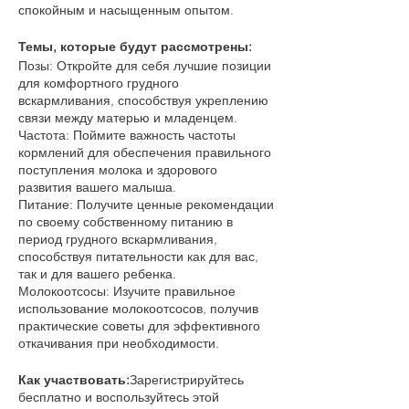
спокойным и насыщенным опытом.
Темы, которые будут рассмотрены:
Позы: Откройте для себя лучшие позиции
для комфортного грудного
вскармливания, способствуя укреплению
связи между матерью и младенцем.
Частота: Поймите важность частоты
кормлений для обеспечения правильного
поступления молока и здорового
развития вашего малыша.
Питание: Получите ценные рекомендации
по своему собственному питанию в
период грудного вскармливания,
способствуя питательности как для вас,
так и для вашего ребенка.
Молокоотсосы: Изучите правильное
использование молокоотсосов, получив
практические советы для эффективного
откачивания при необходимости.
Как участвовать:
Зарегистрируйтесь
бесплатно и воспользуйтесь этой