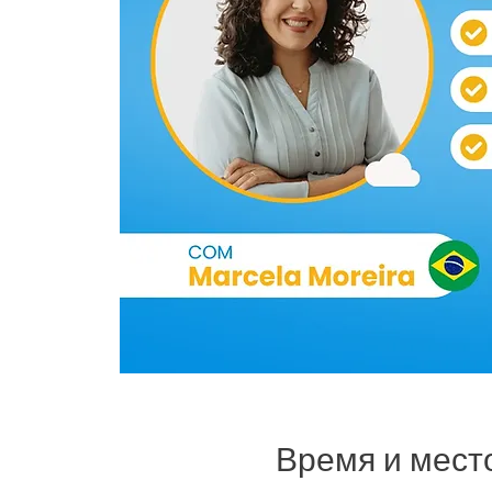
Время и мест