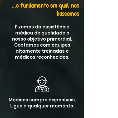
...o fundamento em qual nos
baseamos
Fizemos da assistência
médica de qualidade o
nosso objetivo primordial.
Contamos com equipes
altamente treinadas e
médicos reconhecidos.
Médicos sempre disponíveis.
Ligue a qualquer momento.