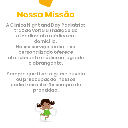
Nossa Missão
A Clínica Night and Day Pediatrics
traz de volta a tradição de
atendimento médico em
domicílio.
Nosso serviço pediátrico
personalizado oferece
atendimento médico integrado
e abrangente.
Sempre que tiver alguma dúvida
ou preocupação, nossos
pediatras estarão sempre de
prontidão.