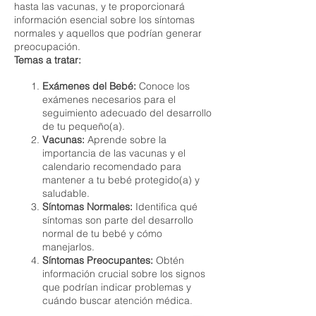
hasta las vacunas, y te proporcionará
información esencial sobre los síntomas
normales y aquellos que podrían generar
preocupación.
Temas a tratar:
Exámenes del Bebé:
Conoce los
exámenes necesarios para el
seguimiento adecuado del desarrollo
de tu pequeño(a).
Vacunas:
Aprende sobre la
importancia de las vacunas y el
calendario recomendado para
mantener a tu bebé protegido(a) y
saludable.
Síntomas Normales:
Identifica qué
síntomas son parte del desarrollo
normal de tu bebé y cómo
manejarlos.
Síntomas Preocupantes:
Obtén
información crucial sobre los signos
que podrían indicar problemas y
cuándo buscar atención médica.