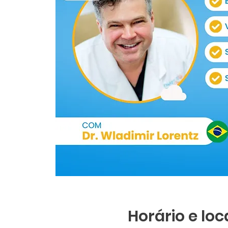
Horário e loc