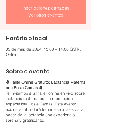
Inscripciones cerradas
Ver otros eventos
Horário e local
05 de mar. de 2024, 13:00 – 14:00 GMT-5
Online
Sobre o evento
🤱 Taller Online Gratuito: Lactancia Materna
con Rosie Camas 🤱
Te invitamos a un taller online en vivo sobre
lactancia materna con la reconocida
especialista Rosie Camas. Este evento
exclusivo abordará temas esenciales para
hacer de la lactancia una experiencia
serena y gratificante.