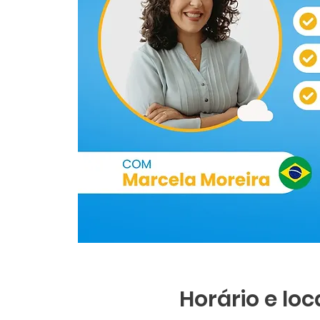
Horário e loc