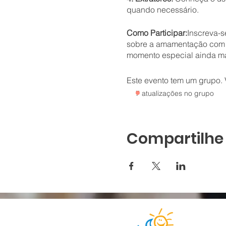
quando necessário.
Como Participar:
Inscreva-s
sobre a amamentação com M
momento especial ainda mai
Este evento tem um grupo. V
7 atualizações no grupo
Compartilhe