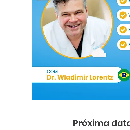
Próxima data