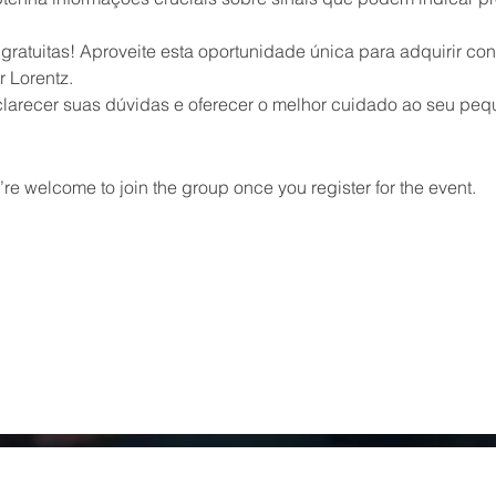
 gratuitas! Aproveite esta oportunidade única para adquirir co
r Lorentz.
arecer suas dúvidas e oferecer o melhor cuidado ao seu pequ
re welcome to join the group once you register for the event.