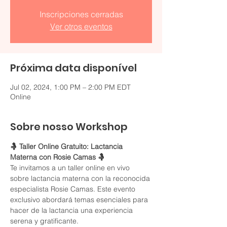
Inscripciones cerradas
Ver otros eventos
Próxima data disponível
Jul 02, 2024, 1:00 PM – 2:00 PM EDT
Online
Sobre nosso Workshop
🤱 Taller Online Gratuito: Lactancia 
Materna con Rosie Camas 🤱
Te invitamos a un taller online en vivo 
sobre lactancia materna con la reconocida 
especialista Rosie Camas. Este evento 
exclusivo abordará temas esenciales para 
hacer de la lactancia una experiencia 
serena y gratificante.