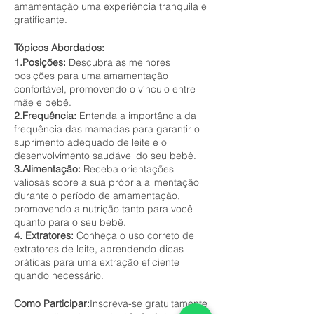
amamentação uma experiência tranquila e
gratificante.
Tópicos Abordados:
1.Posições:
Descubra as melhores
posições para uma amamentação
confortável, promovendo o vínculo entre
mãe e bebê.
2.Frequência:
Entenda a importância da
frequência das mamadas para garantir o
suprimento adequado de leite e o
desenvolvimento saudável do seu bebê.
3.Alimentação:
Receba orientações
valiosas sobre a sua própria alimentação
durante o período de amamentação,
promovendo a nutrição tanto para você
quanto para o seu bebê.
4. Extratores:
Conheça o uso correto de
extratores de leite, aprendendo dicas
práticas para uma extração eficiente
quando necessário.
Como Participar:
Inscreva-se gratuitamente