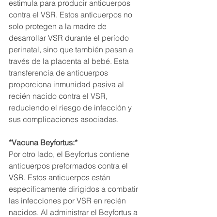
estimula para producir anticuerpos 
contra el VSR. Estos anticuerpos no 
solo protegen a la madre de 
desarrollar VSR durante el período 
perinatal, sino que también pasan a 
través de la placenta al bebé. Esta 
transferencia de anticuerpos 
proporciona inmunidad pasiva al 
recién nacido contra el VSR, 
reduciendo el riesgo de infección y 
sus complicaciones asociadas.
*Vacuna Beyfortus:*
Por otro lado, el Beyfortus contiene 
anticuerpos preformados contra el 
VSR. Estos anticuerpos están 
específicamente dirigidos a combatir 
las infecciones por VSR en recién 
nacidos. Al administrar el Beyfortus a 