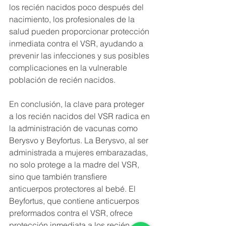
los recién nacidos poco después del 
nacimiento, los profesionales de la 
salud pueden proporcionar protección 
inmediata contra el VSR, ayudando a 
prevenir las infecciones y sus posibles 
complicaciones en la vulnerable 
población de recién nacidos.
En conclusión, la clave para proteger 
a los recién nacidos del VSR radica en 
la administración de vacunas como 
Berysvo y Beyfortus. La Berysvo, al ser 
administrada a mujeres embarazadas, 
no solo protege a la madre del VSR, 
sino que también transfiere 
anticuerpos protectores al bebé. El 
Beyfortus, que contiene anticuerpos 
preformados contra el VSR, ofrece 
protección inmediata a los recién 