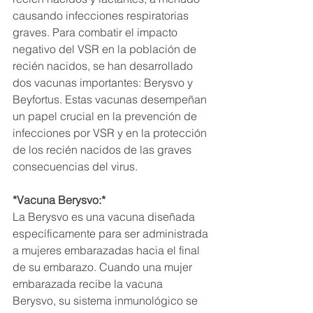
causando infecciones respiratorias 
graves. Para combatir el impacto 
negativo del VSR en la población de 
recién nacidos, se han desarrollado 
dos vacunas importantes: Berysvo y 
Beyfortus. Estas vacunas desempeñan 
un papel crucial en la prevención de 
infecciones por VSR y en la protección 
de los recién nacidos de las graves 
consecuencias del virus.
*Vacuna Berysvo:*
La Berysvo es una vacuna diseñada 
específicamente para ser administrada 
a mujeres embarazadas hacia el final 
de su embarazo. Cuando una mujer 
embarazada recibe la vacuna 
Berysvo, su sistema inmunológico se 