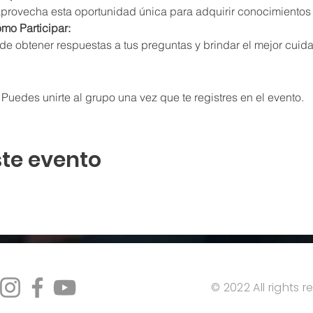
aprovecha esta oportunidad única para adquirir conocimientos 
mo Participar:
de obtener respuestas a tus preguntas y brindar el mejor cuid
 Puedes unirte al grupo una vez que te registres en el evento.
te evento
© 2022 All rights 