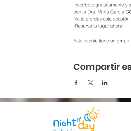
Inscríbete gratuitamente y 
con la Dra. Mirna García.
Có
No te pierdas esta ocasión 
¡Reserva tu lugar ahora!
Este evento tiene un grupo.
Compartir es