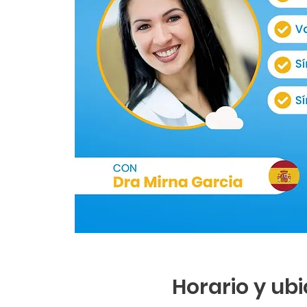
Horario y ub