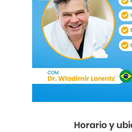
Horario y ub