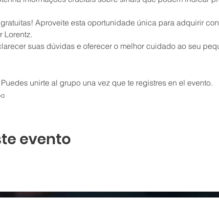
 gratuitas! Aproveite esta oportunidade única para adquirir co
r Lorentz.
arecer suas dúvidas e oferecer o melhor cuidado ao seu pequ
 Puedes unirte al grupo una vez que te registres en el evento.
po
te evento