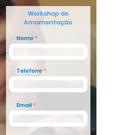
Workshop de
Amamentação
Nome
Telefone
Email